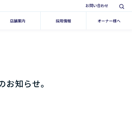
お問い合わせ
店舗案内
採用情報
オーナー様へ
のお知らせ。