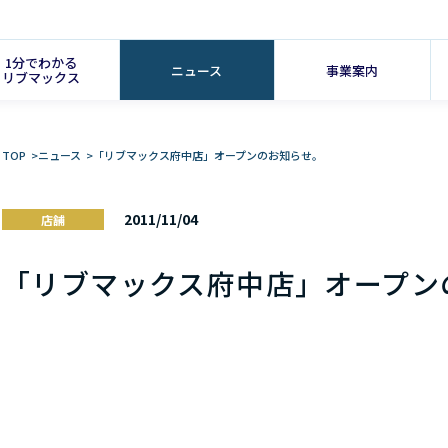
1分でわかる
ニュース
事業案内
リブマックス
TOP
>
ニュース
>
「リブマックス府中店」オープンのお知らせ。
2011/11/04
店舗
「リブマックス府中店」オープン