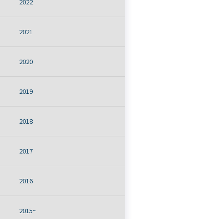
2022
2021
2020
2019
2018
2017
2016
2015~