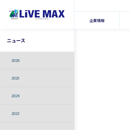
企業情報
ニュース
2026
2025
2024
2023