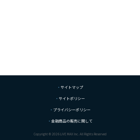
サイトマップ
サイトポリシー
プライバシーポリシー
金融商品の販売に関して
Copyright © 2026 LiVE MAX Inc. All Rights Reserved