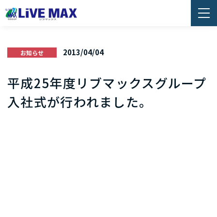
2013/04/04
お知らせ
平成25年度リブマックスグループ
入社式が行われました。