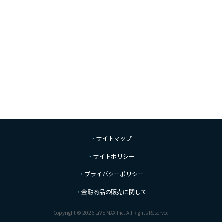
サイトマップ
サイトポリシー
プライバシーポリシー
金融商品の販売に関して
Copyright © 2026 LiVE MAX Inc. All Rights Reserved