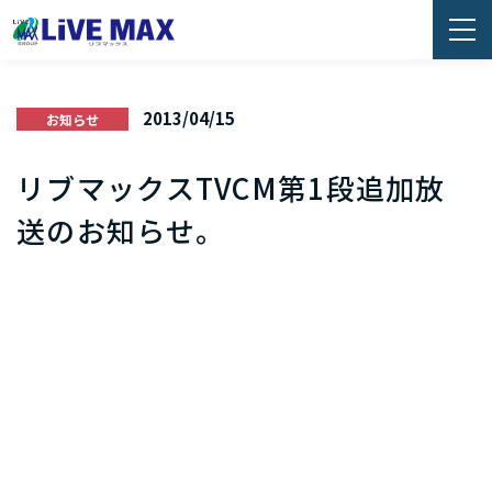
2013/04/15
お知らせ
リブマックスTVCM第1段追加放
送のお知らせ。