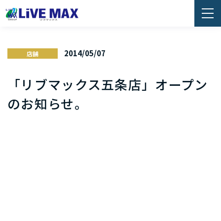
2014/05/07
店舗
「リブマックス五条店」オープン
のお知らせ。