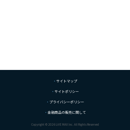
サイトマップ
サイトポリシー
プライバシーポリシー
金融商品の販売に関して
Copyright © 2026 LiVE MAX Inc. All Rights Reserved