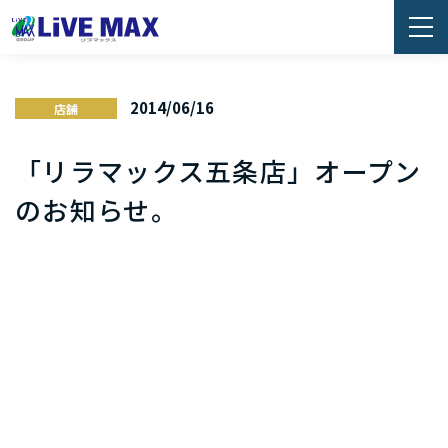
2014/06/16
店舗
「リラマックス五条店」オープン
のお知らせ。