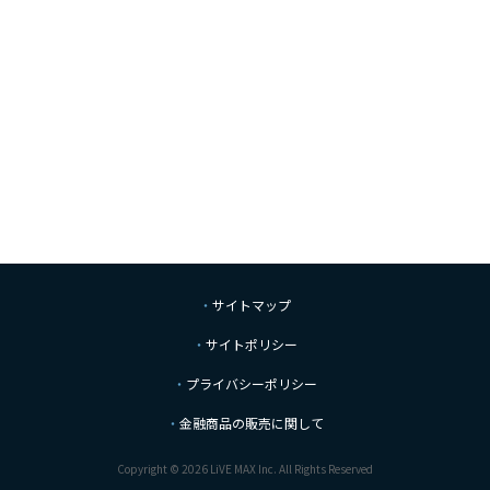
サイトマップ
サイトポリシー
プライバシーポリシー
金融商品の販売に関して
Copyright © 2026 LiVE MAX Inc. All Rights Reserved