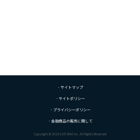
サイトマップ
サイトポリシー
プライバシーポリシー
金融商品の販売に関して
Copyright © 2026 LiVE MAX Inc. All Rights Reserved