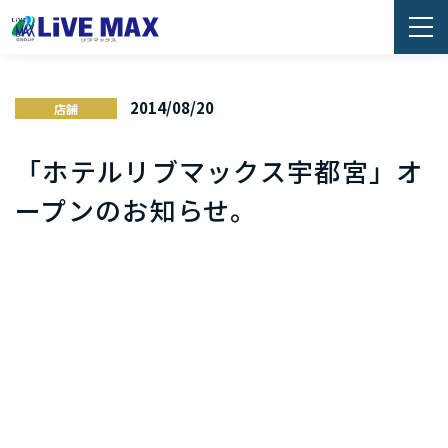
2014/08/20
店舗
「ホテルリブマックス宇都宮」オ
ープンのお知らせ。