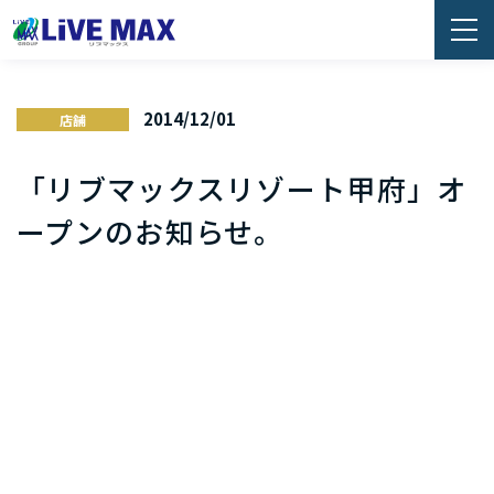
2014/12/01
店舗
「リブマックスリゾート甲府」オ
ープンのお知らせ。