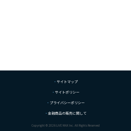
サイトマップ
サイトポリシー
プライバシーポリシー
金融商品の販売に関して
Copyright © 2026 LiVE MAX Inc. All Rights Reserved