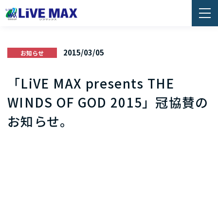
2015/03/05
お知らせ
「LiVE MAX presents THE
WINDS OF GOD 2015」冠協賛の
お知らせ。