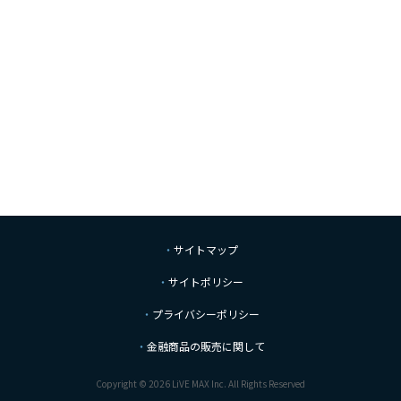
サイトマップ
サイトポリシー
プライバシーポリシー
金融商品の販売に関して
Copyright © 2026 LiVE MAX Inc. All Rights Reserved