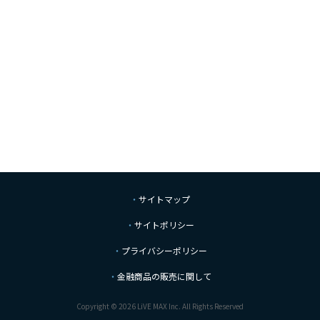
サイトマップ
サイトポリシー
プライバシーポリシー
金融商品の販売に関して
Copyright © 2026 LiVE MAX Inc. All Rights Reserved