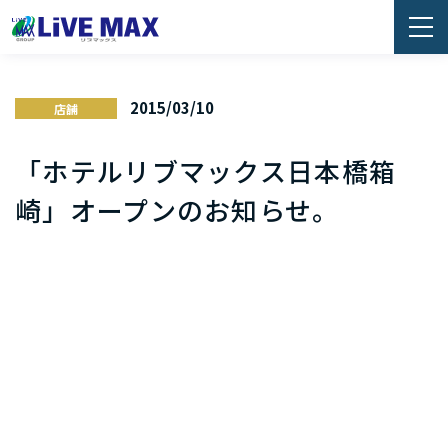
2015/03/10
店舗
「ホテルリブマックス日本橋箱
崎」オープンのお知らせ。