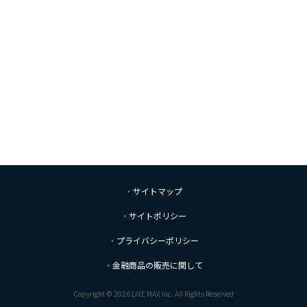
サイトマップ
サイトポリシー
プライバシーポリシー
金融商品の販売に関して
Copyright © 2026 LiVE MAX Inc. All Rights Reserved