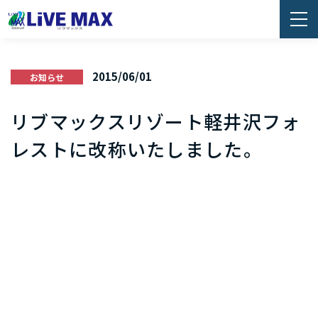
2015/06/01
お知らせ
リブマックスリゾート軽井沢フォ
レストに改称いたしました。