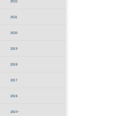
2022
2021
2020
2019
2018
2017
2016
2015~