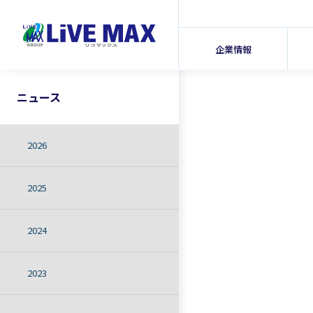
企業情報
ニュース
2026
2025
2024
2023