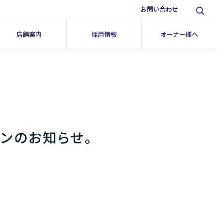
お問い合わせ
店舗案内
採用情報
オーナー様へ
プンのお知らせ。