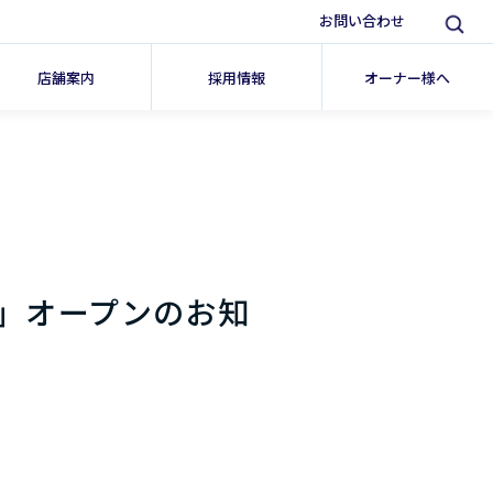
お問い合わせ
店舗案内
採用情報
オーナー様へ
」オープンのお知