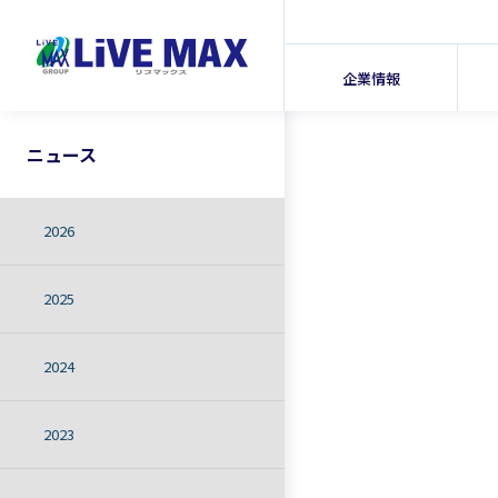
企業情報
ニュース
2026
2025
2024
2023