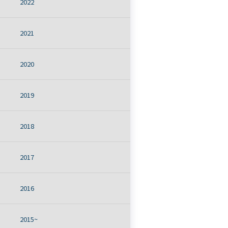
2022
2021
2020
2019
2018
2017
2016
2015~