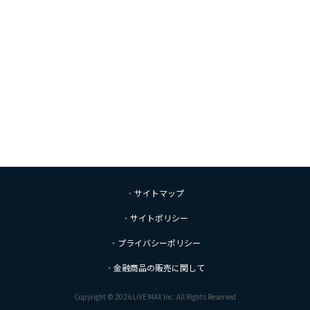
サイトマップ
サイトポリシー
プライバシーポリシー
金融商品の販売に関して
Copyright © 2026 LiVE MAX Inc. All Rights Reserved