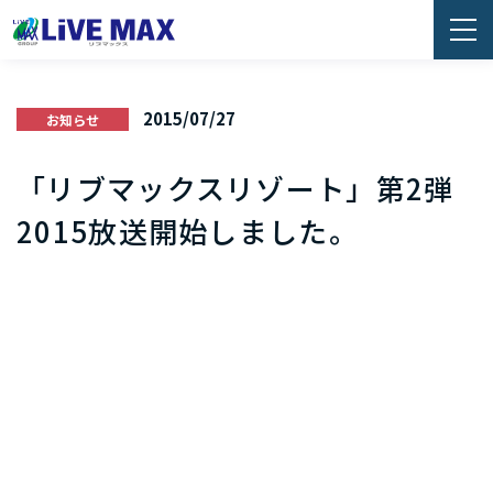
2015/07/27
お知らせ
「リブマックスリゾート」第2弾
2015放送開始しました。