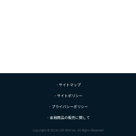
サイトマップ
サイトポリシー
プライバシーポリシー
金融商品の販売に関して
Copyright © 2026 LiVE MAX Inc. All Rights Reserved