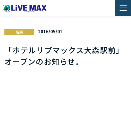
2016/05/01
店舗
「ホテルリブマックス大森駅前」
オープンのお知らせ。