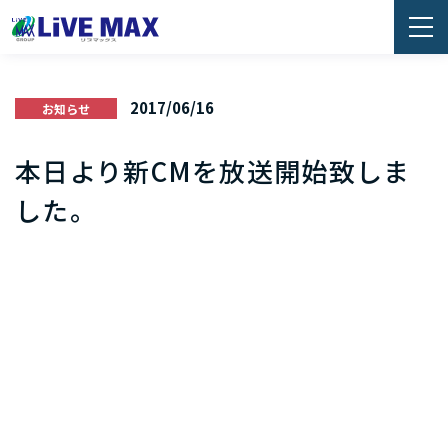
2017/06/16
お知らせ
本日より新CMを放送開始致しま
した。