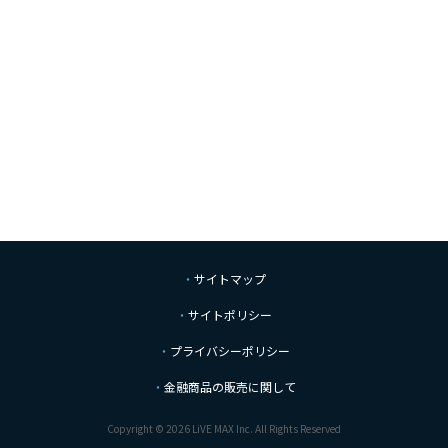
サイトマップ
サイトポリシー
プライバシーポリシー
金融商品の販売に関して
Copyright © 2026 LiVE MAX Inc. All Rights Reserved