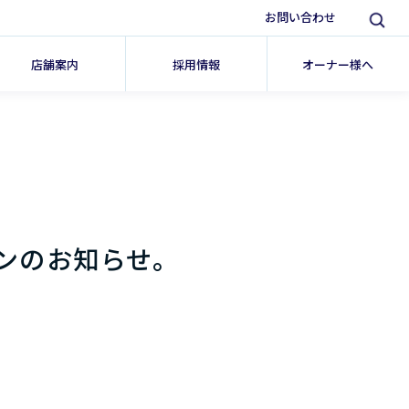
お問い合わせ
店舗案内
採用情報
オーナー様へ
ンのお知らせ。