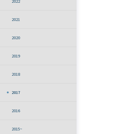
2022
2021
2020
2019
2018
2017
2016
2015~