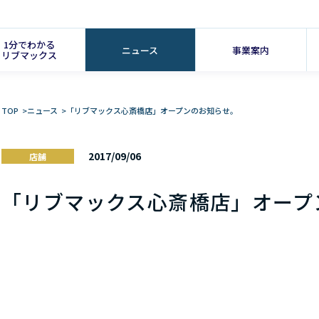
1分でわかる
ニュース
事業案内
リブマックス
TOP
>
ニュース
>
「リブマックス心斎橋店」オープンのお知らせ。
2017/09/06
店舗
「リブマックス心斎橋店」オープ