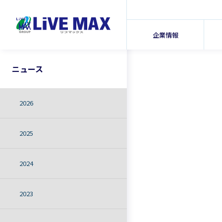
企業情報
ニュース
2026
2025
2024
2023