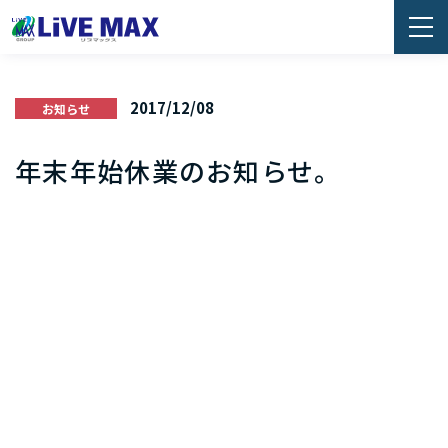
2017/12/08
お知らせ
年末年始休業のお知らせ。