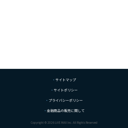
サイトマップ
サイトポリシー
プライバシーポリシー
金融商品の販売に関して
Copyright © 2026 LiVE MAX Inc. All Rights Reserved