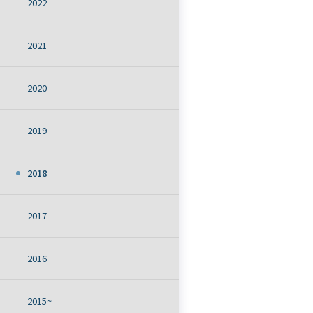
2022
2021
2020
2019
2018
2017
2016
2015~