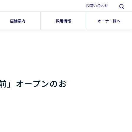
お問い合わせ
店舗案内
採用情報
オーナー様へ
前」オープンのお