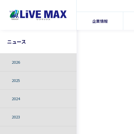
企業情報
ニュース
2026
2025
2024
2023