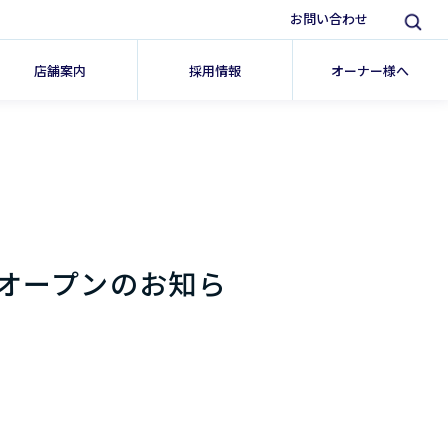
お問い合わせ
店舗案内
採用情報
オーナー様へ
オープンのお知ら