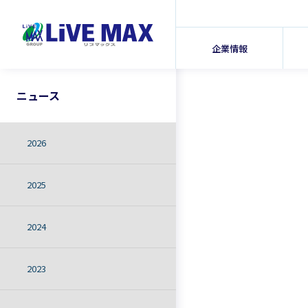
企業情報
ニュース
2026
2025
2024
2023