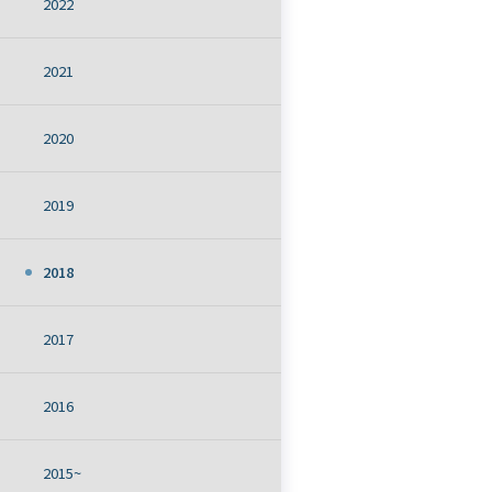
2022
2021
2020
2019
2018
2017
2016
2015~