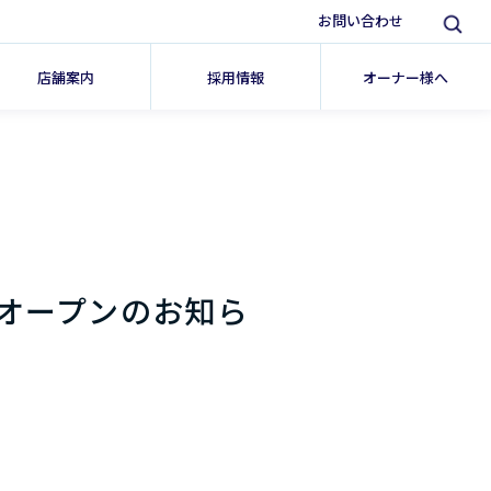
お問い合わせ
店舗案内
採用情報
オーナー様へ
オープンのお知ら