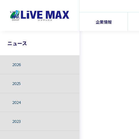
企業情報
ニュース
2026
2025
2024
2023