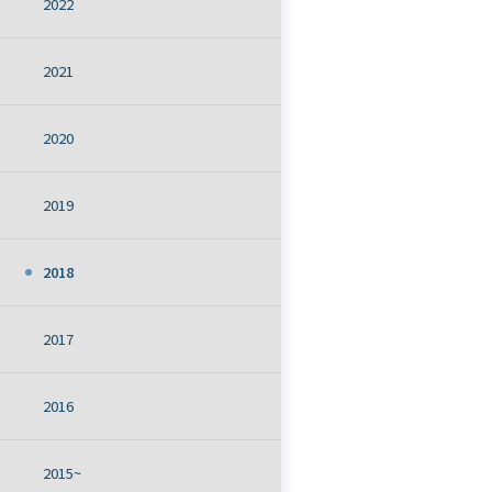
2022
2021
2020
2019
2018
2017
2016
2015~