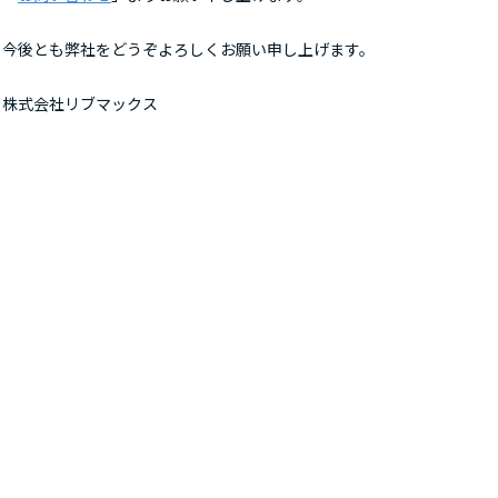
今後とも弊社をどうぞよろしくお願い申し上げます。
株式会社リブマックス