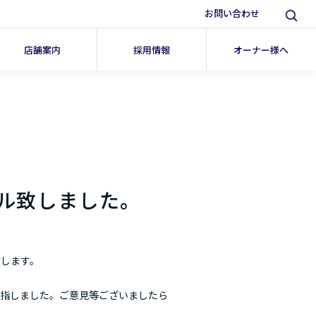
お問い合わせ
店舗案内
採用情報
オーナー様へ
ル致しました。
致します。
目指しました。ご意見等ございましたら