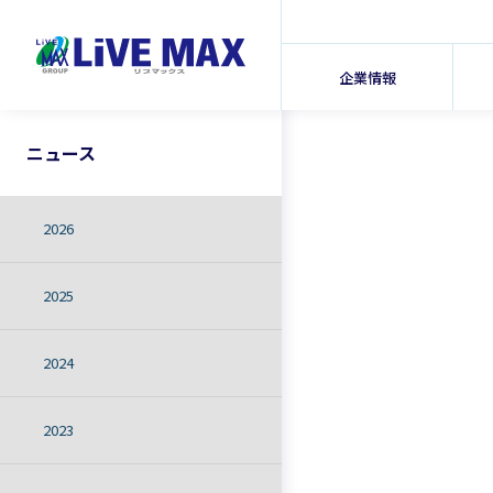
企業情報
ニュース
2026
2025
2024
2023