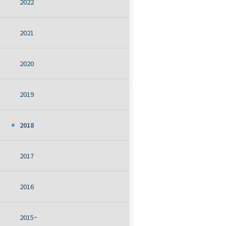
2022
2021
2020
2019
2018
2017
2016
2015~