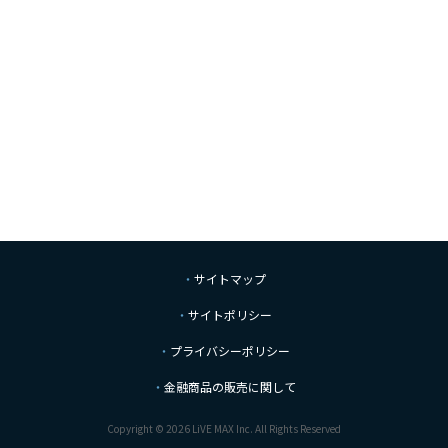
サイトマップ
サイトポリシー
プライバシーポリシー
金融商品の販売に関して
Copyright © 2026 LiVE MAX Inc. All Rights Reserved