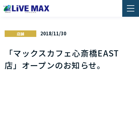
2018/11/30
店舗
「マックスカフェ心斎橋EAST
店」オープンのお知らせ。