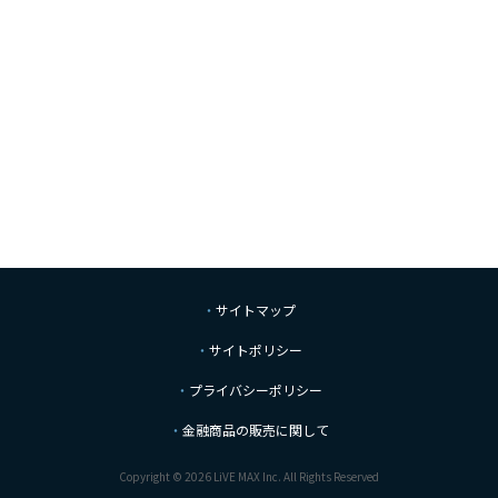
サイトマップ
サイトポリシー
プライバシーポリシー
金融商品の販売に関して
Copyright © 2026 LiVE MAX Inc. All Rights Reserved