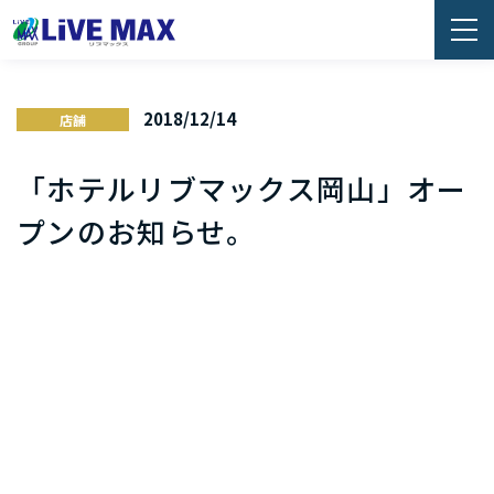
2018/12/14
店舗
「ホテルリブマックス岡山」オー
プンのお知らせ。