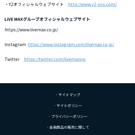
・Y2オフィシャルウェブサイト
http://www.y2-pro.com/
LiVE MAXグループオフィシャルウェブサイト
https://www.livemax.co.jp/
Instagram
https://www.instagram.com/livemax.co.jp/
Twitter
https://twitter.com/livemaxinc
サイトマップ
サイトポリシー
プライバシーポリシー
金融商品の販売に関して