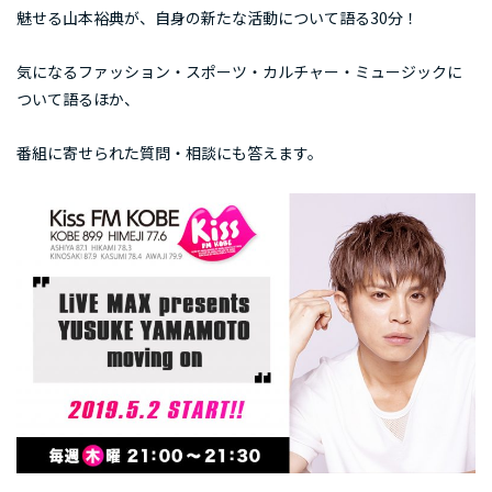
魅せる山本裕典が、自身の新たな活動について語る30分！
気になるファッション・スポーツ・カルチャー・ミュージックに
ついて語るほか、
番組に寄せられた質問・相談にも答えます。