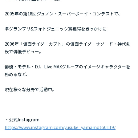
2005年の第18回ジュノン・スーパーボーイ・コンテストで、
準グランプリ&フォトジェニック賞獲得をきっかけに
2006年「仮面ライダーカブト」の仮面ライダーサソード・神代剣
役で俳優デビュー。
俳優・モデル・DJ、Live MAXグループのイメージキャラクターを
務めるなど、
現在様々な分野で活動中。
・公式Instagram
https://www.instagram.com/yusuke_yamamoto0119/