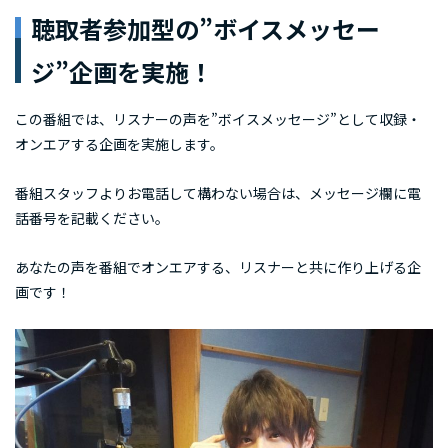
聴取者参加型の”ボイスメッセー
ジ”企画を実施！
この番組では、リスナーの声を”ボイスメッセージ”として収録・
オンエアする企画を実施します。
番組スタッフよりお電話して構わない場合は、メッセージ欄に電
話番号を記載ください。
あなたの声を番組でオンエアする、リスナーと共に作り上げる企
画です！