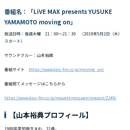
番組名：「LiVE MAX presents YUSUKE
YAMAMOTO moving on」
放送日時：毎週木曜 21：00～21：30 （2019年5月2日（木）
スタート）
サウンドクルー：山本裕典
番組サイト
https://www.kiss-fm.co.jp/moving_on/
番組宛てメッセージはこちらから
https://www.kiss-fm.co.jp/requestmessage/request/2249/
【山本裕典プロフィール】
1988年愛知県生まれ、31歳。