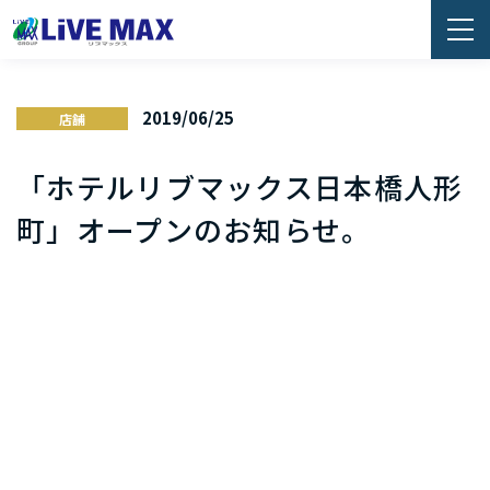
2019/06/25
店舗
「ホテルリブマックス日本橋人形
町」オープンのお知らせ。