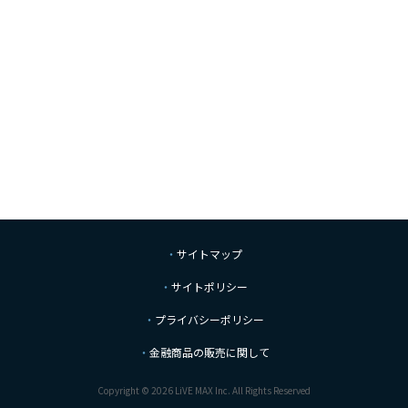
サイトマップ
サイトポリシー
プライバシーポリシー
金融商品の販売に関して
Copyright © 2026 LiVE MAX Inc. All Rights Reserved