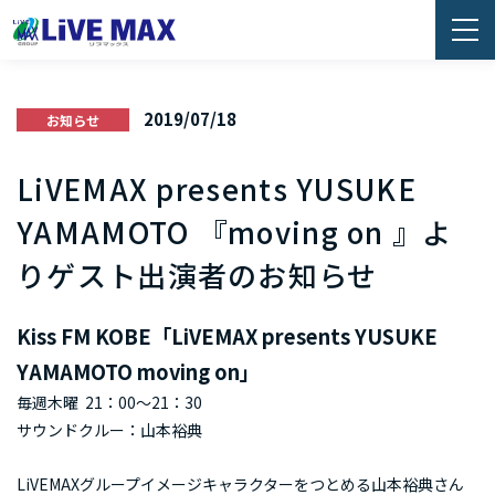
2019/07/18
お知らせ
LiVEMAX presents YUSUKE
YAMAMOTO 『moving on 』よ
りゲスト出演者のお知らせ
Kiss FM KOBE「LiVEMAX presents YUSUKE
YAMAMOTO moving on」
毎週木曜 21：00～21：30
サウンドクルー：山本裕典
LiVEMAXグループイメージキャラクターをつとめる山本裕典さん