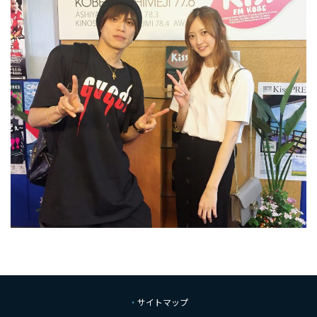
サイトマップ