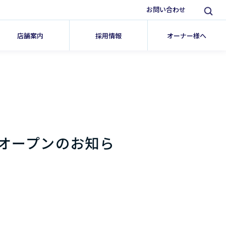
お問い合わせ
店舗案内
採用情報
オーナー様へ
オープンのお知ら