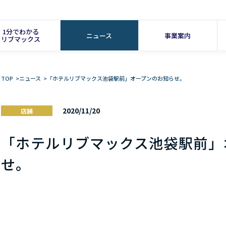
1分でわかる
ニュース
事業案内
リブマックス
TOP
>
ニュース
>
「ホテルリブマックス池袋駅前」オープンのお知らせ。
2020/11/20
店舗
「ホテルリブマックス池袋駅前」
せ。