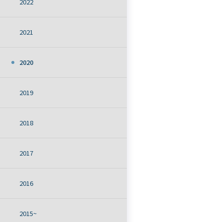
2022
2021
2020
2019
2018
2017
2016
2015~