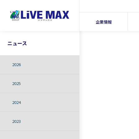
企業情報
ニュース
2026
2025
2024
2023