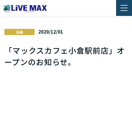
2020/12/01
店舗
「マックスカフェ小倉駅前店」オ
ープンのお知らせ。