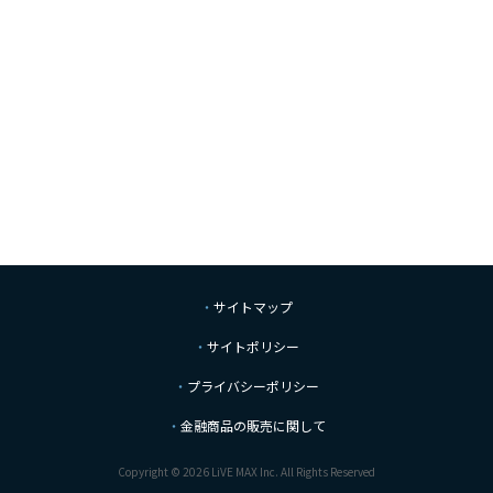
サイトマップ
サイトポリシー
プライバシーポリシー
金融商品の販売に関して
Copyright © 2026 LiVE MAX Inc. All Rights Reserved