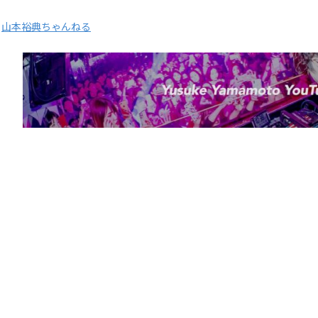
山本裕典ちゃんねる