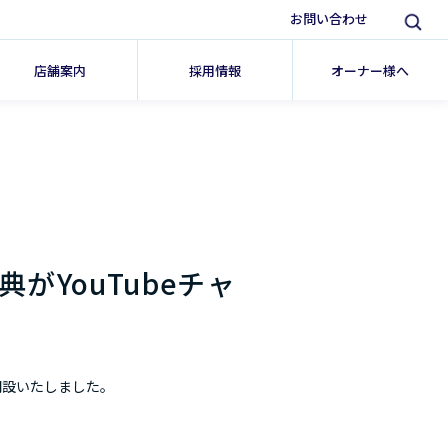
お問い合わせ
店舗案内
採用情報
オーナー様へ
がYouTubeチャ
開設いたしました。