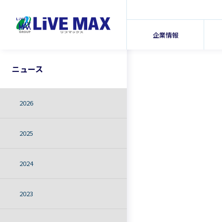
企業情報
ニュース
2026
2025
2024
2023