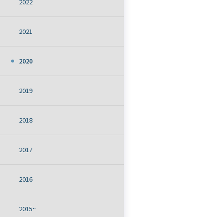
2022
2021
2020
2019
2018
2017
2016
2015~