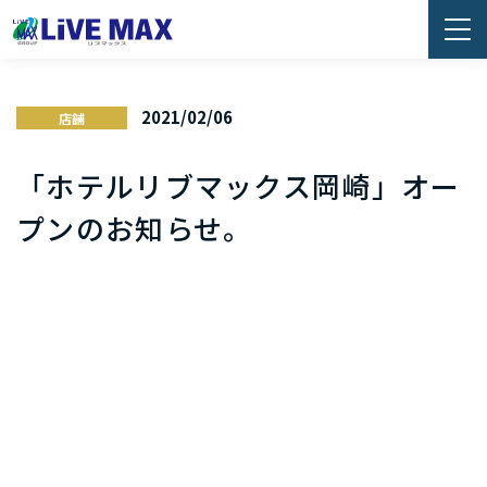
2021/02/06
店舗
「ホテルリブマックス岡崎」オー
プンのお知らせ。