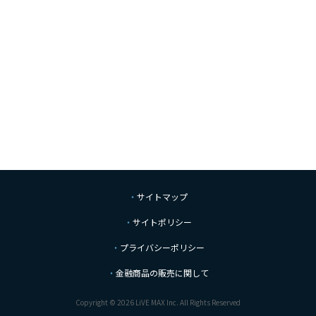
サイトマップ
サイトポリシー
プライバシーポリシー
金融商品の販売に関して
Copyright © 2026 LiVE MAX Inc. All Rights Reserved