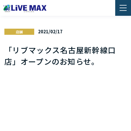
2021/02/17
店舗
「リブマックス名古屋新幹線口
店」オープンのお知らせ。