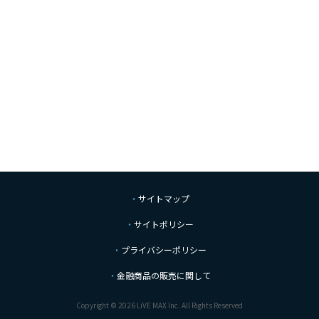
サイトマップ
サイトポリシー
プライバシーポリシー
金融商品の販売に関して
Copyright © 2026 LiVE MAX Inc. All Rights Reserved