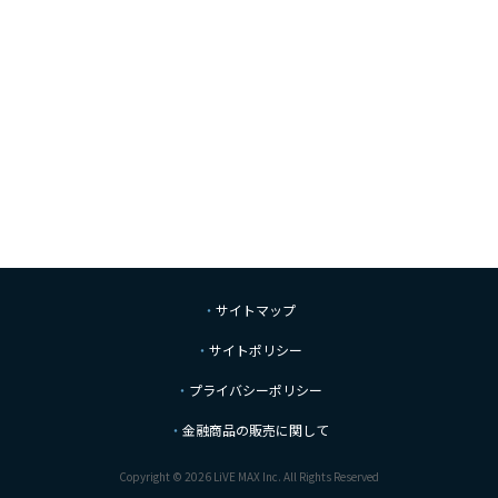
サイトマップ
サイトポリシー
プライバシーポリシー
金融商品の販売に関して
Copyright © 2026 LiVE MAX Inc. All Rights Reserved