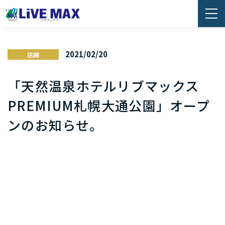
2021/02/20
店舗
「天然温泉ホテルリブマックス
PREMIUM札幌大通公園」オープ
ンのお知らせ。