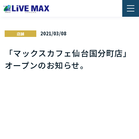
2021/03/08
店舗
「マックスカフェ仙台国分町店」
オープンのお知らせ。