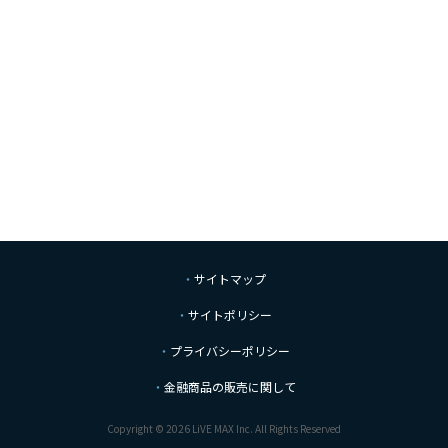
サイトマップ
サイトポリシー
プライバシーポリシー
金融商品の販売に関して
Copyright © 2026 LiVE MAX Inc. All Rights Reserved