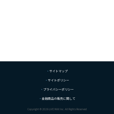
サイトマップ
サイトポリシー
プライバシーポリシー
金融商品の販売に関して
Copyright © 2026 LiVE MAX Inc. All Rights Reserved