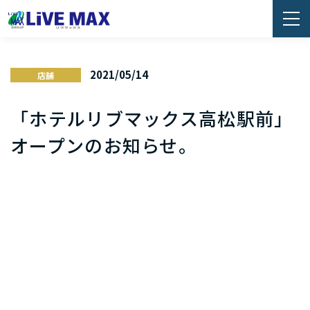
2021/05/14
店舗
「ホテルリブマックス高松駅前」
オープンのお知らせ。