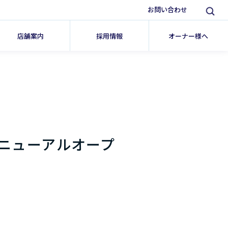
お問い合わせ
店舗案内
採用情報
オーナー様へ
ニューアルオープ