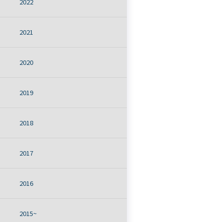
2022
2021
2020
2019
2018
2017
2016
2015~