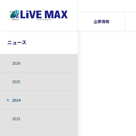
企業情報
ニュース
2026
2025
2024
2023