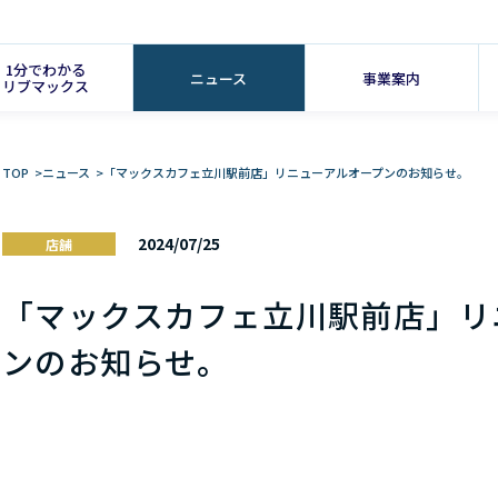
1分でわかる
ニュース
事業案内
リブマックス
TOP
>
ニュース
>
「マックスカフェ立川駅前店」リニューアルオープンのお知らせ。
2024/07/25
店舗
「マックスカフェ立川駅前店」リ
ンのお知らせ。