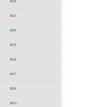
2022
2021
2020
2019
2018
2017
2016
2015~