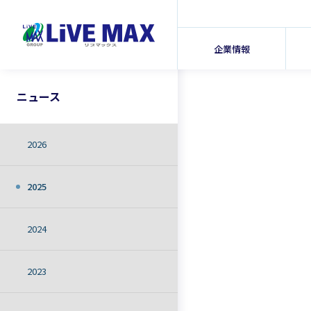
企業情報
ニュース
2026
2025
2024
2023