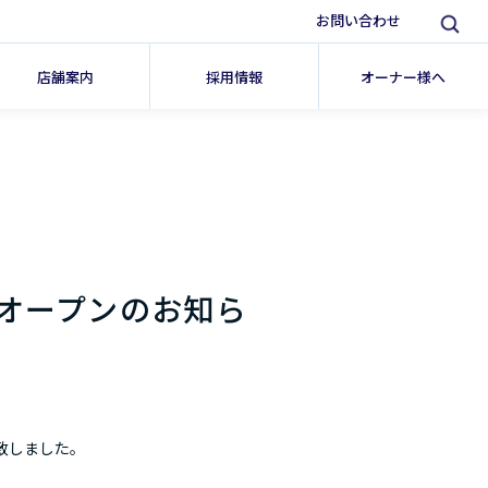
お問い合わせ
店舗案内
採用情報
オーナー様へ
オープンのお知ら
。
致しました。