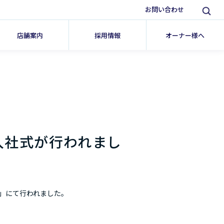
お問い合わせ
店舗案内
採用情報
オーナー様へ
入社式が行われまし
」にて
行われました。