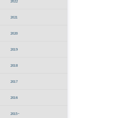
2022
2021
2020
2019
2018
2017
2016
2015~