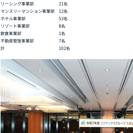
リーシング事業部 21名
マンスリーマンション事業部 12名
ホテル事業部 53名
リゾート事業部 8名
飲食事業部 1名
不動産管理事業部 7名
計 102名