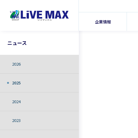
企業情報
ニュース
2026
2025
2024
2023