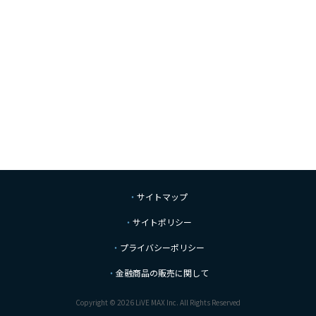
サイトマップ
サイトポリシー
プライバシーポリシー
金融商品の販売に関して
Copyright © 2026 LiVE MAX Inc. All Rights Reserved