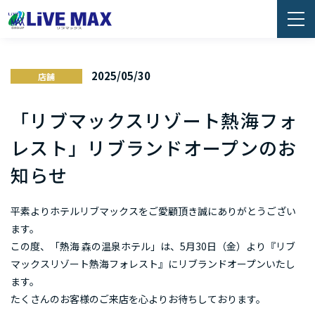
2025/05/30
店舗
「リブマックスリゾート熱海フォ
レスト」リブランドオープンのお
知らせ
平素よりホテルリブマックスをご愛顧頂き誠にありがとうござい
ます。
この度、「熱海 森の温泉ホテル」は、5月30日（金）
より
『リブ
マックスリゾート熱海フォレスト』にリブランドオープンいたし
ます。
たくさんのお客様のご来店を心よりお待ちしております。