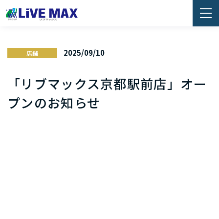
2025/09/10
店舗
「リブマックス京都駅前店」オー
プンのお知らせ