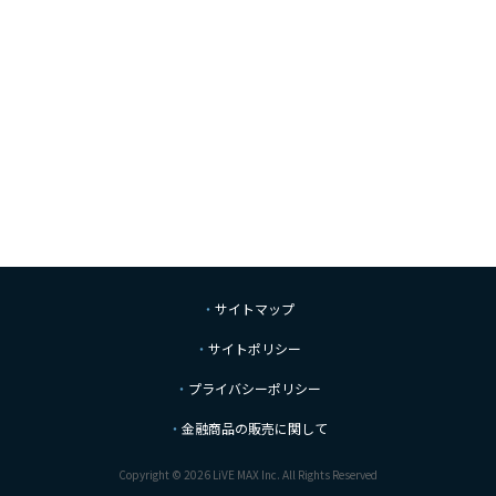
サイトマップ
サイトポリシー
プライバシーポリシー
金融商品の販売に関して
Copyright © 2026 LiVE MAX Inc. All Rights Reserved