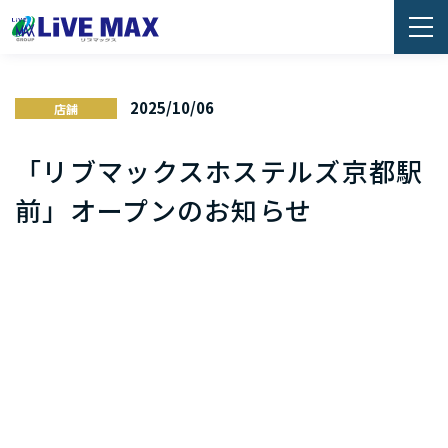
2025/10/06
店舗
「リブマックスホステルズ京都駅
前」オープンのお知らせ