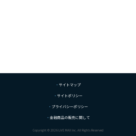
サイトマップ
サイトポリシー
プライバシーポリシー
金融商品の販売に関して
Copyright © 2026 LiVE MAX Inc. All Rights Reserved