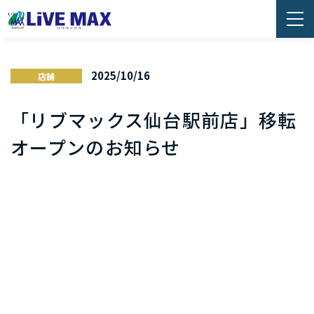
2025/10/16
店舗
「リブマックス仙台駅前店」移転
オープンのお知らせ