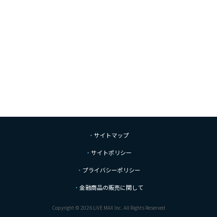
サイトマップ
サイトポリシー
プライバシーポリシー
金融商品の販売に関して
Copyright © 2026 LiVE MAX Inc. All Rights Reserved