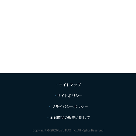
サイトマップ
サイトポリシー
プライバシーポリシー
金融商品の販売に関して
Copyright © 2026 LiVE MAX Inc. All Rights Reserved