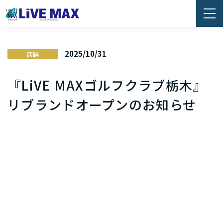
2025/10/31
店舗
『LiVE MAXゴルフクラブ栃木』
リブランドオープンのお知らせ