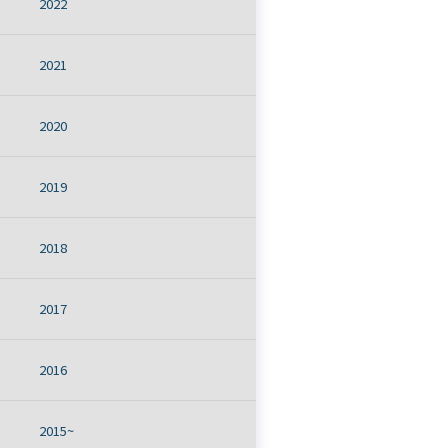
2022
2021
2020
2019
2018
2017
2016
2015~