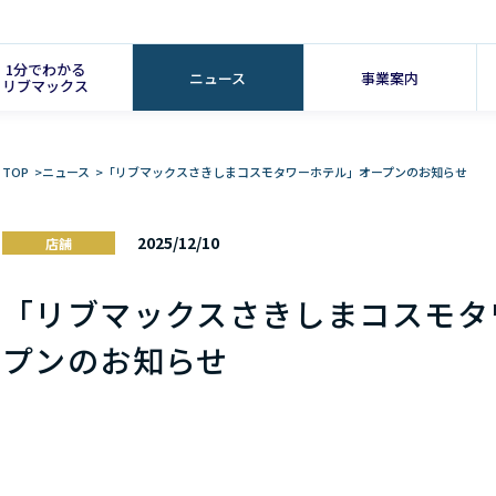
1分でわかる
ニュース
事業案内
リブマックス
TOP
>
ニュース
>
「リブマックスさきしまコスモタワーホテル」オープンのお知らせ
2025/12/10
店舗
「リブマックスさきしまコスモタ
プンのお知らせ