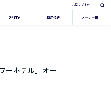
お問い合わせ
店舗案内
採用情報
オーナー様へ
ワーホテル」オー