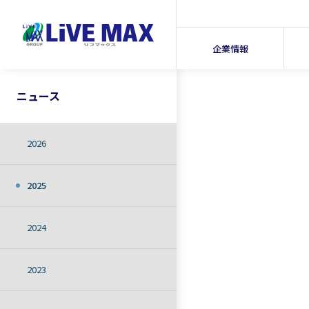
企業情報
ニュース
2026
2025
2024
2023