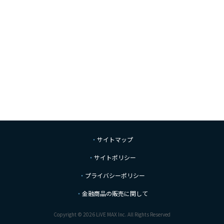
サイトマップ
サイトポリシー
プライバシーポリシー
金融商品の販売に関して
Copyright © 2026 LiVE MAX Inc. All Rights Reserved