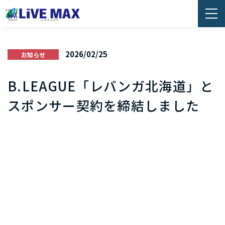
2026/02/25
お知らせ
B.LEAGUE「レバンガ北海道」と
スポンサー契約を締結しました