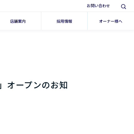
お問い合わせ
店舗案内
採用情報
オーナー様へ
」オープンのお知