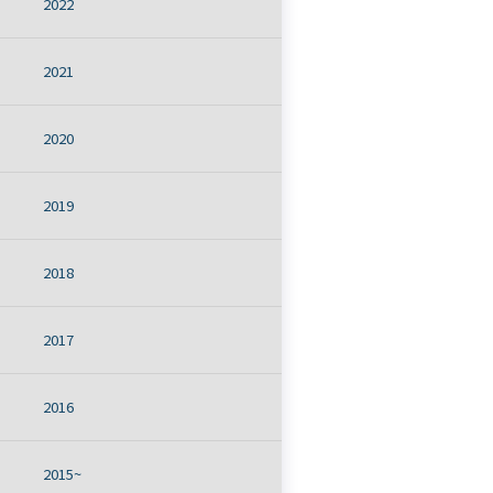
2022
2021
2020
2019
2018
2017
2016
2015~