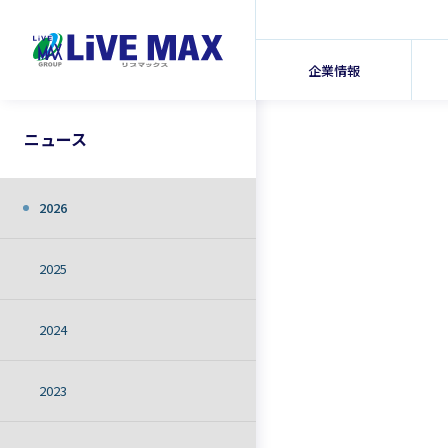
企業情報
ニュース
2026
2025
2024
2023