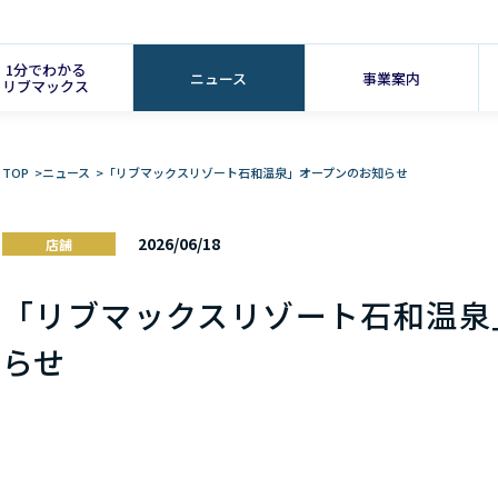
1分でわかる
ニュース
事業案内
リブマックス
TOP
>
ニュース
>
「リブマックスリゾート石和温泉」オープンのお知らせ
2026/06/18
店舗
「リブマックスリゾート石和温泉
らせ