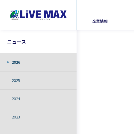
企業情報
ニュース
2026
2025
2024
2023