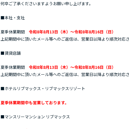
何卒ご了承くださいますようお願い申し上げます。
■本社・支社
夏季休業期間
令和8年
8月13日（木）～令和8年8月16日（日）
上記期間中に頂いたメール等へのご返信は、営業日以降より順次対応
■賃貸店舗
夏季休業期間
令和8年
8月13日（木）～令和8年8月16日（日）
上記期間中に頂いたメール等へのご返信は、営業日以降より順次対応
■ホテルリブマックス・リブマックスリゾート
夏季休業期間中も営業しております。
■マンスリーマンション リブマックス