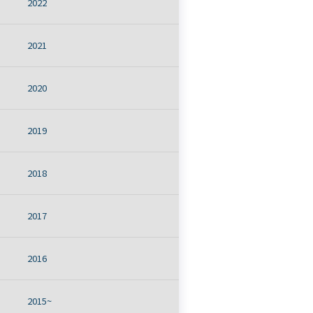
2022
2021
2020
2019
2018
2017
2016
2015~