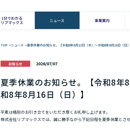
1分でわかる
ニュース
事業案内
リブマックス
TOP
>
ニュース
>
夏季休業のお知らせ。【令和8年8月13日（木）～令和8年8月16日（日
2026/07/07
お知らせ
夏季休業のお知らせ。【令和8年8
和8年8月16日（日）】
平素は格別のお引き立てをいただき厚くお礼申し上げます。
株式会社リブマックスでは、誠に勝手ながら下記日程を夏季休業とさ