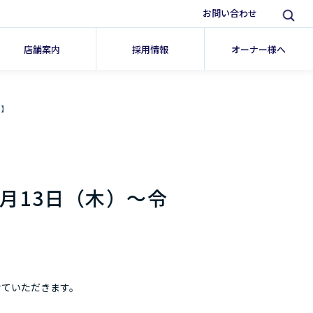
お問い合わせ
店舗案内
採用情報
オーナー様へ
）】
月13日（木）～令
せていただきます。