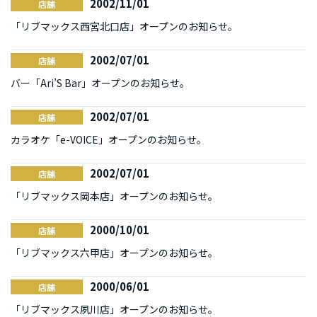
2002/11/01
店舗
「リブマックス西宮北口店」オープンのお知らせ。
2002/07/01
店舗
バー「Ari’S Bar」オープンのお知らせ。
2002/07/01
店舗
カラオケ「e-VOICE」オープンのお知らせ。
2002/07/01
店舗
「リブマックス岡本店」オープンのお知らせ。
2000/10/01
店舗
「リブマックス六甲店」オープンのお知らせ。
2000/06/01
店舗
「リブマックス夙川店」オープンのお知らせ。