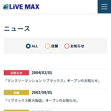
ニュース
ALL
店舗
お知らせ
2004/02/01
お知らせ
「マンスリーマンション リブマックス」オープンのお知らせ。
2003/09/01
店舗
「リブマックス新大阪店」オープンのお知らせ。