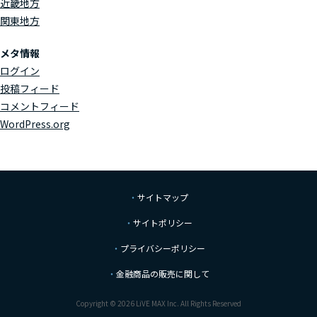
近畿地方
関東地方
メタ情報
ログイン
投稿フィード
コメントフィード
WordPress.org
サイトマップ
サイトポリシー
プライバシーポリシー
金融商品の販売に関して
Copyright © 2026 LiVE MAX Inc. All Rights Reserved