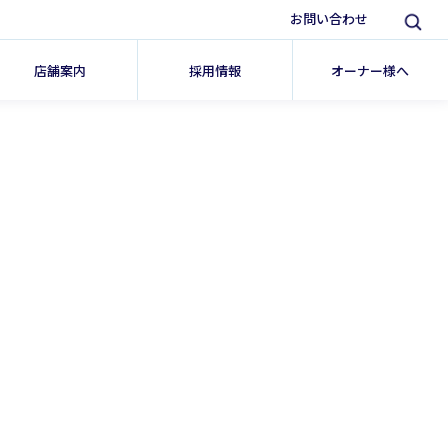
お問い合わせ
店舗案内
採用情報
オーナー様へ