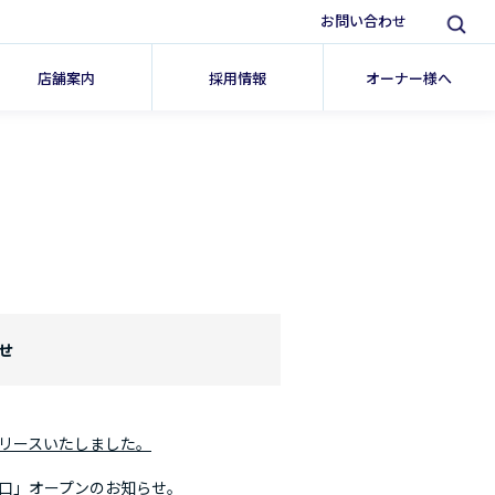
お問い合わせ
店舗案内
採用情報
オーナー様へ
せ
リースいたしました。
口」オープンのお知らせ。