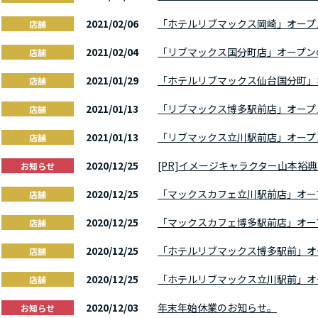
2021/02/06
「ホテルリブマックス岡崎」オープ
店舗
2021/02/04
「リブマックス国分町店」オープン
店舗
2021/01/29
「ホテルリブマックス仙台国分町」
店舗
2021/01/13
「リブマックス博多駅前店」オープ
店舗
2021/01/13
「リブマックス立川駅前店」オープ
店舗
2020/12/25
[PR]イメージキャラクター山本裕典
お知らせ
2020/12/25
「マックスカフェ立川駅前店」オー
店舗
2020/12/25
「マックスカフェ博多駅前店」オー
店舗
2020/12/25
「ホテルリブマックス博多駅前」オ
店舗
2020/12/25
「ホテルリブマックス立川駅前」オ
店舗
2020/12/03
年末年始休業のお知らせ。
お知らせ