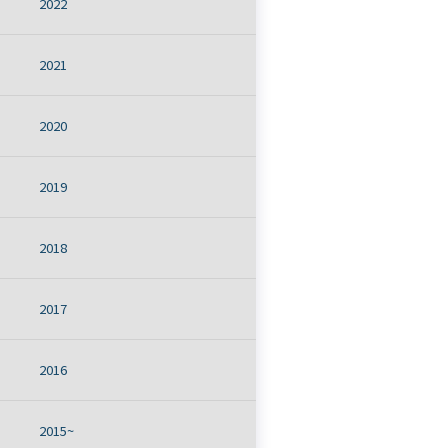
2022
2021
2020
2019
2018
2017
2016
2015~