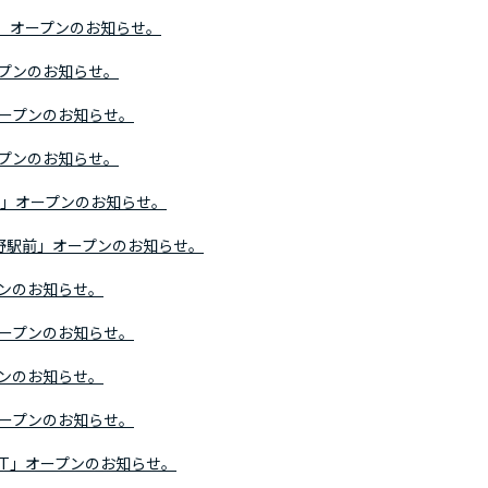
店」オープンのお知らせ。
プンのお知らせ。
ープンのお知らせ。
プンのお知らせ。
E」オープンのお知らせ。
長野駅前」オープンのお知らせ。
ンのお知らせ。
ープンのお知らせ。
ンのお知らせ。
ープンのお知らせ。
ST」オープンのお知らせ。