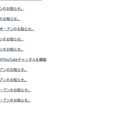
ンのお知らせ。
のお知らせ。
オープンのお知らせ。
ンのお知らせ。
ンのお知らせ。
がYouTubeチャンネルを開設
プンのお知らせ。
プンのお知らせ。
ープンのお知らせ。
ープンのお知らせ。