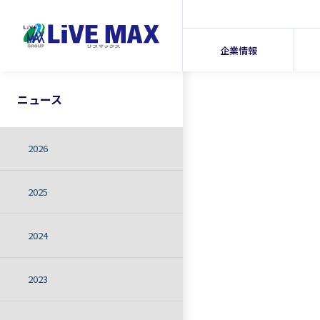
企業情報
ニュース
2026
2025
2024
2023