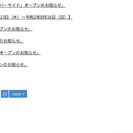
バーサイド」オープンのお知らせ。
13日（木）～令和2年8月16日（日）】
プンのお知らせ。
のお知らせ。
オープンのお知らせ。
ンのお知らせ。
20
next >